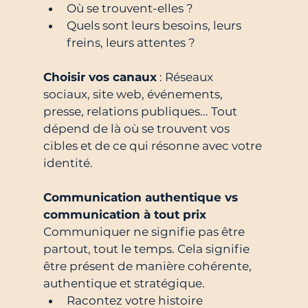
Où se trouvent-elles ?
Quels sont leurs besoins, leurs 
freins, leurs attentes ?
Choisir vos canaux
 : Réseaux 
sociaux, site web, événements, 
presse, relations publiques... Tout 
dépend de là où se trouvent vos 
cibles et de ce qui résonne avec votre 
identité.
Communication authentique vs 
communication à tout prix
Communiquer ne signifie pas être 
partout, tout le temps. Cela signifie 
être présent de manière cohérente, 
authentique et stratégique.
Racontez votre histoire