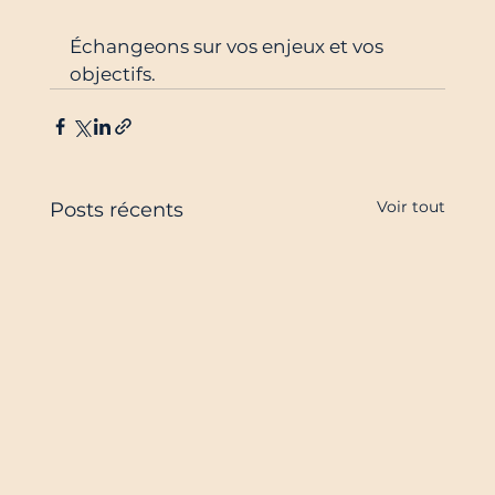
Échangeons sur vos enjeux et vos 
objectifs.
Voir tout
Posts récents