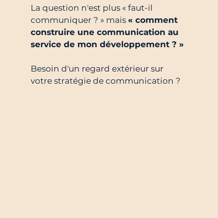
La question n'est plus « faut-il 
communiquer ? » mais 
« comment 
construire une communication au 
service de mon développement ? »
Besoin d'un regard extérieur sur 
votre stratégie de communication ? 