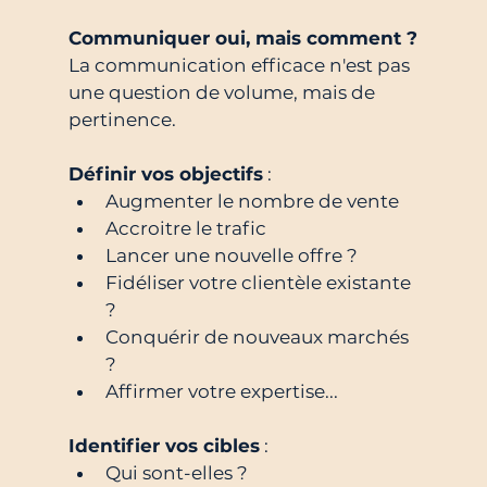
Communiquer oui, mais comment ?
La communication efficace n'est pas 
une question de volume, mais de 
pertinence.
Définir vos objectifs
 :
Augmenter le nombre de vente
Accroitre le trafic
Lancer une nouvelle offre ?
Fidéliser votre clientèle existante 
?
Conquérir de nouveaux marchés 
?
Affirmer votre expertise...
Identifier vos cibles
 :
Qui sont-elles ?