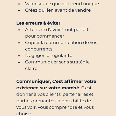
Valorisez ce qui vous rend unique
Créez du lien avant de vendre
Les erreurs à éviter
Attendre d'avoir "tout parfait" 
pour commencer
Copier la communication de vos 
concurrents
Négliger la régularité
Communiquer sans stratégie 
claire
Communiquer, c'est affirmer votre 
existence sur votre marché
. C'est 
donner à vos clients, partenaires et 
parties prenantes la possibilité de 
vous voir, vous comprendre et vous 
choisir.