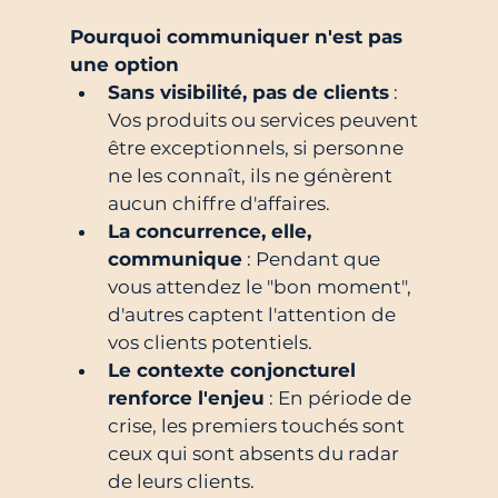
Pourquoi communiquer n'est pas 
une option
Sans visibilité, pas de clients
 : 
Vos produits ou services peuvent 
être exceptionnels, si personne 
ne les connaît, ils ne génèrent 
aucun chiffre d'affaires.
La concurrence, elle, 
communique
 : Pendant que 
vous attendez le "bon moment", 
d'autres captent l'attention de 
vos clients potentiels.
Le contexte conjoncturel 
renforce l'enjeu
 : En période de 
crise, les premiers touchés sont 
ceux qui sont absents du radar 
de leurs clients.