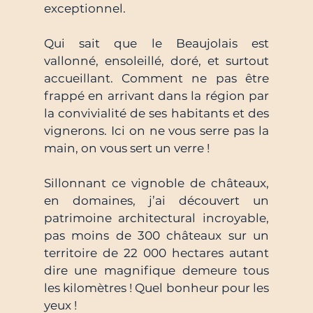
exceptionnel. 
Qui sait que le Beaujolais est 
vallonné, ensoleillé, doré, et surtout 
accueillant. Comment ne pas être 
frappé en arrivant dans la région par 
la convivialité de ses habitants et des 
vignerons. Ici on ne vous serre pas la 
main, on vous sert un verre !
Sillonnant ce vignoble de châteaux, 
en domaines, j’ai découvert un 
patrimoine architectural incroyable, 
pas moins de 300 châteaux sur un 
territoire de 22 000 hectares autant 
dire une magnifique demeure tous 
les kilomètres ! Quel bonheur pour les 
yeux !