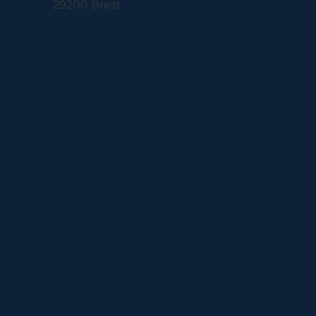
29200 Brest