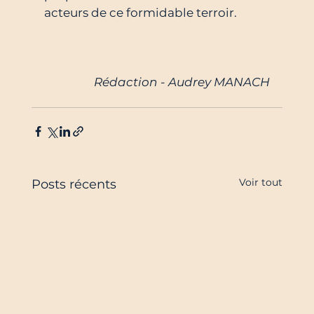
acteurs de ce formidable terroir.
Rédaction - Audrey MANACH
Voir tout
Posts récents