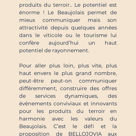
produits du terroir.. Le potentiel est 
énorme ! Le Beaujolais permet de 
mieux communiquer mais son 
attractivité depuis quelques années 
dans le viticole ou le tourisme lui 
confère aujourd’hui un haut 
potentiel de rayonnement.
Pour aller plus loin, plus vite, plus 
haut envers le plus grand nombre, 
peut-être peut-on communiquer 
différemment, construire des offres 
de services dynamiques, des 
événements conviviaux et innovants 
pour les produits du terroir en 
harmonie avec les valeurs du 
Beaujolais. C’est le défi et la 
proposition de BELLOJOVIA aux 