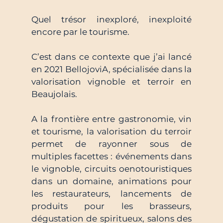
Quel trésor inexploré, inexploité 
encore par le tourisme.
C’est dans ce contexte que j’ai lancé 
en 2021 BellojoviA, spécialisée dans la 
valorisation vignoble et terroir en 
Beaujolais.
A la frontière entre gastronomie, vin 
et tourisme, la valorisation du terroir 
permet de rayonner sous de 
multiples facettes : événements dans 
le vignoble, circuits oenotouristiques 
dans un domaine, animations pour 
les restaurateurs, lancements de 
produits pour les brasseurs, 
dégustation de spiritueux, salons des 