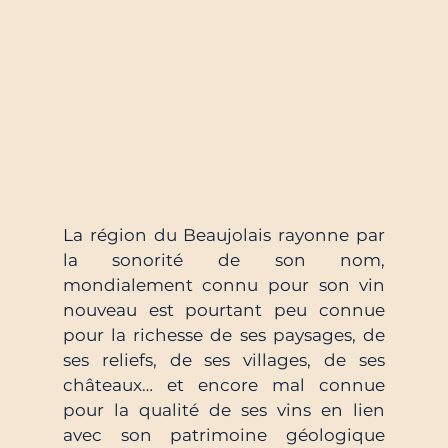
La région du Beaujolais rayonne par 
la sonorité de son nom, 
mondialement connu pour son vin 
nouveau est pourtant peu connue 
pour la richesse de ses paysages, de 
ses reliefs, de ses villages, de ses 
châteaux… et encore mal connue 
pour la qualité de ses vins en lien 
avec son patrimoine géologique 